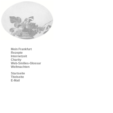
Mein Frankfurt
Rezepte
Internetzeit
Charity
Web-Smilies-Glossar
Weihnachten
Startseite
Titelseite
E-Mail